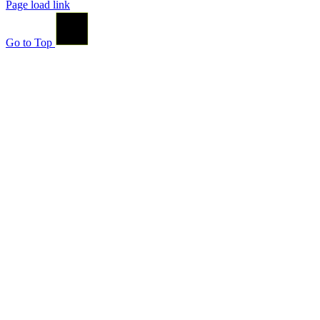
Page load link
Go to Top