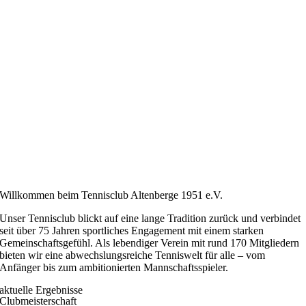
Willkommen beim Tennisclub Altenberge 1951 e.V.
Unser Tennisclub blickt auf eine lange Tradition zurück und verbindet
seit über 75 Jahren sportliches Engagement mit einem starken
Gemeinschaftsgefühl. Als lebendiger Verein mit rund 170 Mitgliedern
bieten wir eine abwechslungsreiche Tenniswelt für alle – vom
Anfänger bis zum ambitionierten Mannschaftsspieler.
aktuelle Ergebnisse
Clubmeisterschaft