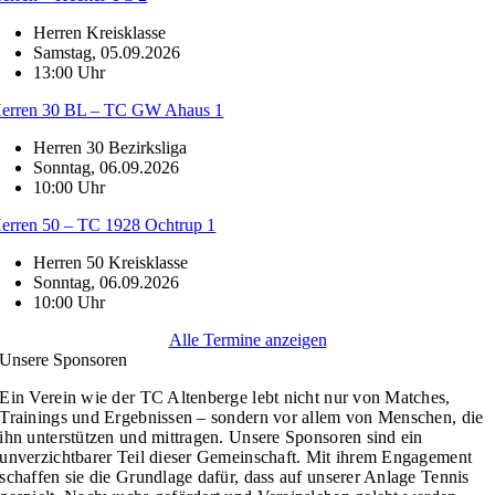
Herren Kreisklasse
Samstag, 05.09.2026
13:00 Uhr
erren 30 BL – TC GW Ahaus 1
Herren 30 Bezirksliga
Sonntag, 06.09.2026
10:00 Uhr
erren 50 – TC 1928 Ochtrup 1
Herren 50 Kreisklasse
Sonntag, 06.09.2026
10:00 Uhr
Alle Termine anzeigen
Unsere Sponsoren
Ein Verein wie der TC Altenberge lebt nicht nur von Matches,
Trainings und Ergebnissen – sondern vor allem von Menschen, die
ihn unterstützen und mittragen. Unsere Sponsoren sind ein
unverzichtbarer Teil dieser Gemeinschaft.
Mit ihrem Engagement
schaffen sie die Grundlage dafür, dass auf unserer Anlage Tennis