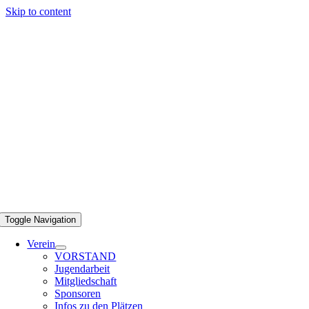
Skip to content
Toggle Navigation
Verein
VORSTAND
Jugendarbeit
Mitgliedschaft
Sponsoren
Infos zu den Plätzen