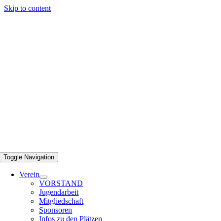
Skip to content
Toggle Navigation
Verein
VORSTAND
Jugendarbeit
Mitgliedschaft
Sponsoren
Infos zu den Plätzen