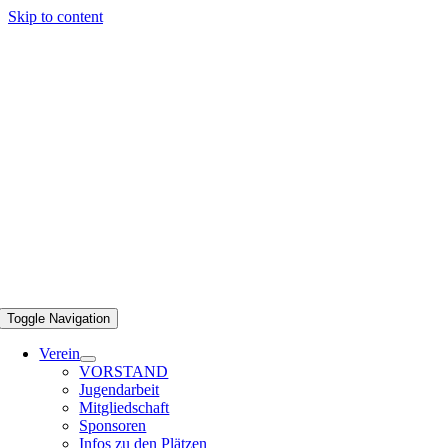
Skip to content
Toggle Navigation
Verein
VORSTAND
Jugendarbeit
Mitgliedschaft
Sponsoren
Infos zu den Plätzen