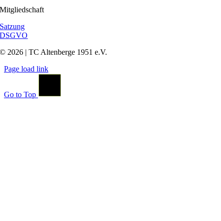
Mitgliedschaft
Satzung
DSGVO
© 2026 | TC Altenberge 1951 e.V.
Page load link
Go to Top