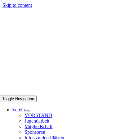
Skip to content
Toggle Navigation
Verein
VORSTAND
Jugendarbeit
Mitgliedschaft
Sponsoren
Infos zu den Plätzen